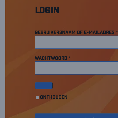
Login
Gebruikersnaam of e-mailadres
*
Wachtwoord
*
Onthouden