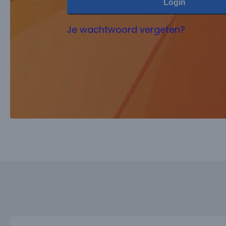
Login
Je wachtwoord vergeten?