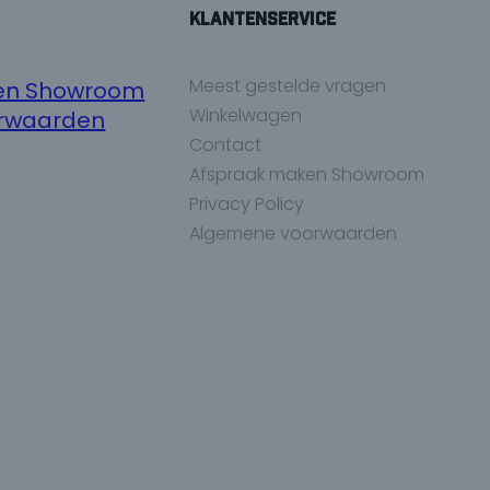
Klantenservice
Meest gestelde vragen
en Showroom
Winkelwagen
rwaarden
Contact
Afspraak maken Showroom
Privacy Policy
Algemene voorwaarden